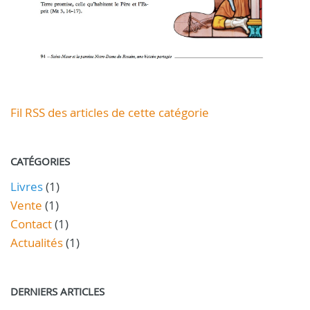
Fil RSS des articles de cette catégorie
CATÉGORIES
Livres
(1)
Vente
(1)
Contact
(1)
Actualités
(1)
DERNIERS ARTICLES