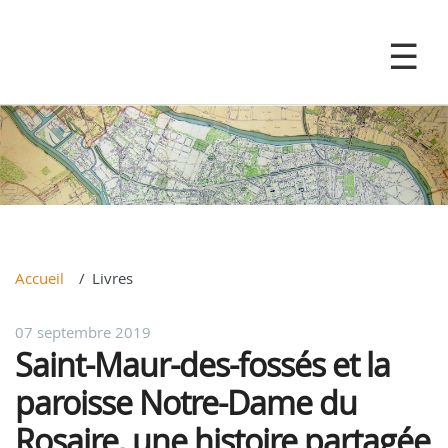
Accueil
Livres
07 septembre 2019
Saint-Maur-des-fossés et la
paroisse Notre-Dame du
Rosaire, une histoire partagée