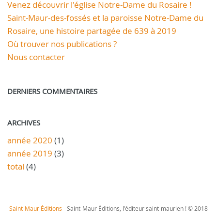
Venez découvrir l'église Notre-Dame du Rosaire !
Saint-Maur-des-fossés et la paroisse Notre-Dame du
Rosaire, une histoire partagée de 639 à 2019
Où trouver nos publications ?
Nous contacter
DERNIERS COMMENTAIRES
ARCHIVES
année 2020
(1)
année 2019
(3)
total
(4)
Saint-Maur Éditions
- Saint-Maur Éditions, l'éditeur saint-maurien ! © 2018