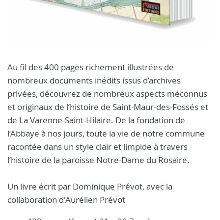
Au fil des 400 pages richement illustrées de
nombreux documents inédits issus d’archives
privées, découvrez de nombreux aspects méconnus
et originaux de l’histoire de Saint-Maur-des-Fossés et
de La Varenne-Saint-Hilaire. De la fondation de
l’Abbaye à nos jours, toute la vie de notre commune
racontée dans un style clair et limpide à travers
l’histoire de la paroisse Notre-Dame du Rosaire.
Un livre écrit par Dominique Prévot, avec la
collaboration d'Aurélien Prévot